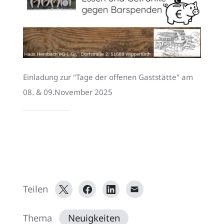
Einladung zur "Tage der offenen Gaststätte" am 
08. & 09.November 2025
Teilen
Thema
Neuigkeiten