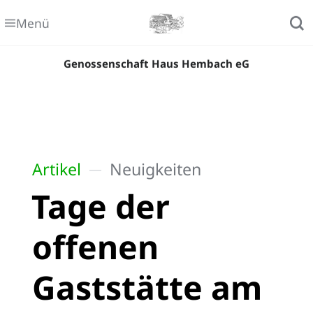
Menü
Genossenschaft Haus Hembach eG
Artikel
Neuigkeiten
Tage der
offenen
Gaststätte am