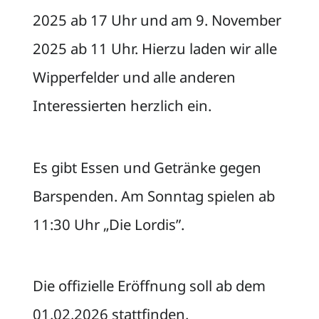
2025 ab 17 Uhr und am 9. November
2025 ab 11 Uhr. Hierzu laden wir alle
Wipperfelder und alle anderen
Interessierten herzlich ein.
Es gibt Essen und Getränke gegen
Barspenden. Am Sonntag spielen ab
11:30 Uhr „Die Lordis”.
Die offizielle Eröffnung soll ab dem
01.02.2026 stattfinden.