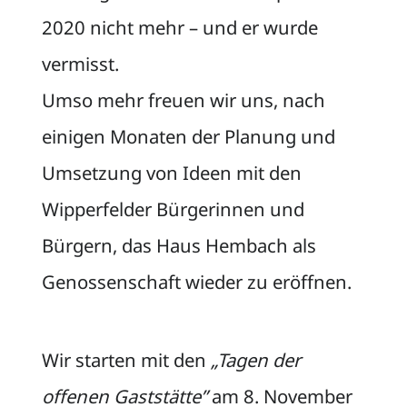
2020 nicht mehr – und er wurde
vermisst.
Umso mehr freuen wir uns, nach
einigen Monaten der Planung und
Umsetzung von Ideen mit den
Wipperfelder Bürgerinnen und
Bürgern, das Haus Hembach als
Genossenschaft wieder zu eröffnen.
Wir starten mit den
„Tagen der
offenen Gaststätte”
am 8. November