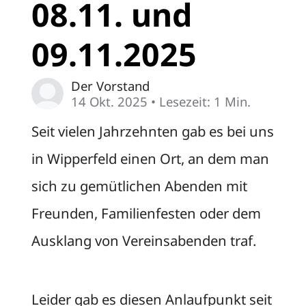
08.11. und
09.11.2025
Der Vorstand
14 Okt. 2025
• Lesezeit: 1 Min.
Seit vielen Jahrzehnten gab es bei uns
in Wipperfeld einen Ort, an dem man
sich zu gemütlichen Abenden mit
Freunden, Familienfesten oder dem
Ausklang von Vereinsabenden traf.
Leider gab es diesen Anlaufpunkt seit